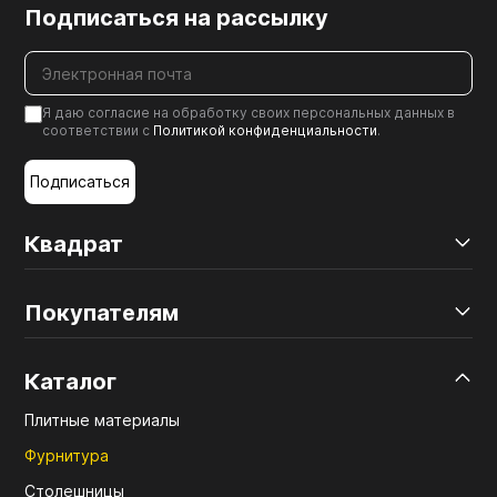
Подписаться на рассылку
Я даю согласие на обработку своих персональных данных в
соответствии с
Политикой конфиденциальности
.
Подписаться
Квадрат
Покупателям
Каталог
Плитные материалы
Фурнитура
Столешницы