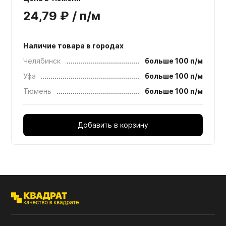
24,79 ₽ / п/м
Наличие товара в городах
Челябинск
больше 100 п/м
Уфа
больше 100 п/м
Тюмень
больше 100 п/м
Добавить в корзину