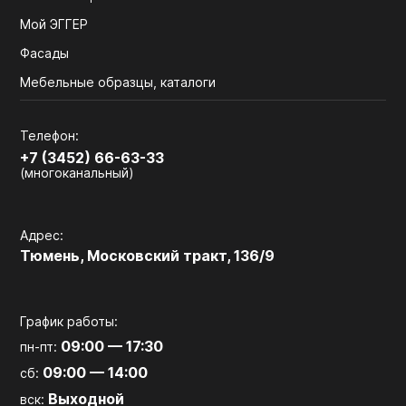
Мой ЭГГЕР
Фасады
Мебельные образцы, каталоги
Телефон:
+7 (3452) 66-63-33
(многоканальный)
Адрес:
Тюмень, Московский тракт, 136/9
График работы:
09:00 — 17:30
пн-пт:
09:00 — 14:00
сб:
Выходной
вск: