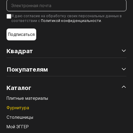
Я даю согласие на обработку своих персональных данных в
соответствии с
Политикой конфиденциальности
.
Подписаться
Квадрат
Покупателям
Каталог
Плитные материалы
Фурнитура
Столешницы
Мой ЭГГЕР