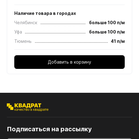
Наличие товара в городах
Челябинск
больше 100 п/м
Уфа
больше 100 п/м
Тюмень
41 п/м
Добавить в корзину
Подписаться на рассылку