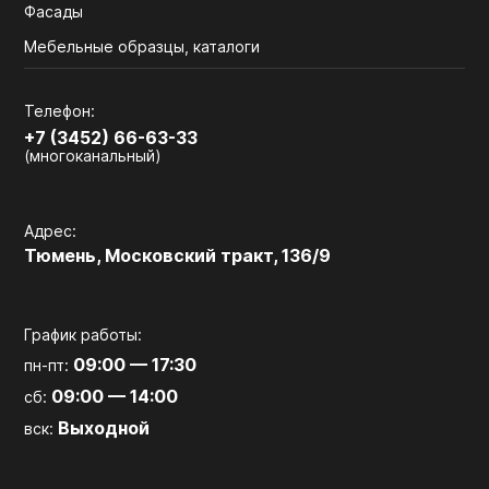
Фасады
Мебельные образцы, каталоги
Телефон:
+7 (3452) 66-63-33
(многоканальный)
Адрес:
Тюмень, Московский тракт, 136/9
График работы:
09:00 — 17:30
пн-пт:
09:00 — 14:00
сб:
Выходной
вск: