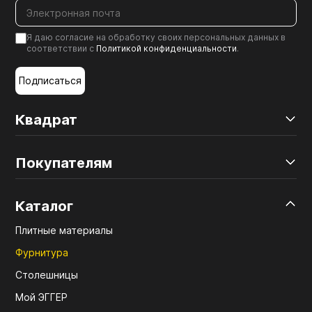
Я даю согласие на обработку своих персональных данных в
соответствии с
Политикой конфиденциальности
.
Подписаться
Квадрат
Покупателям
Каталог
Плитные материалы
Фурнитура
Столешницы
Мой ЭГГЕР