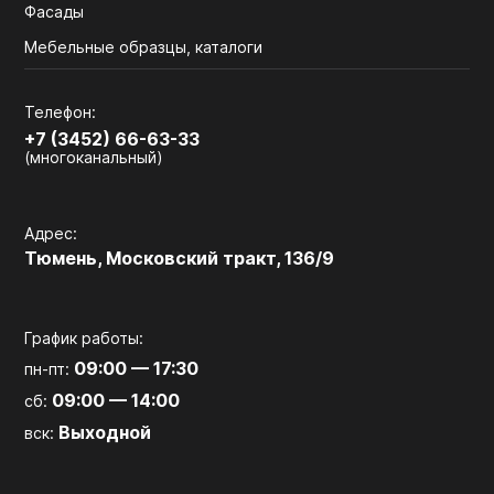
Фасады
Мебельные образцы, каталоги
Телефон:
+7 (3452) 66-63-33
(многоканальный)
Адрес:
Тюмень, Московский тракт, 136/9
График работы:
09:00 — 17:30
пн-пт:
09:00 — 14:00
сб:
Выходной
вск: