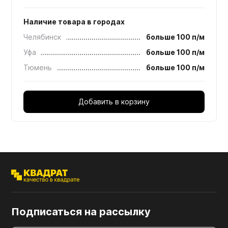
Наличие товара в городах
Челябинск
больше 100 п/м
Уфа
больше 100 п/м
Тюмень
больше 100 п/м
Добавить в корзину
Подписаться на рассылку