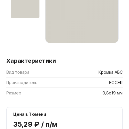
Мебельные образцы, каталоги
Характеристики
Вид товара
Кромка АБС
Производитель
EGGER
Размер
0,8х19 мм
Цена в Тюмени
35,29 ₽ / п/м