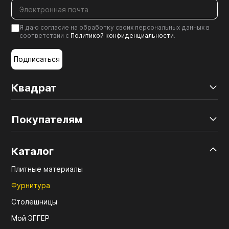
Я даю согласие на обработку своих персональных данных в
соответствии с
Политикой конфиденциальности
.
Подписаться
Квадрат
Покупателям
Каталог
Плитные материалы
Фурнитура
Столешницы
Мой ЭГГЕР