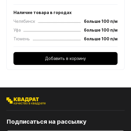
Наличие товара в городах
Челябинск
больше 100 п/м
Уфа
больше 100 п/м
Тюмень
больше 100 п/м
Добавить в корзину
Подписаться на рассылку