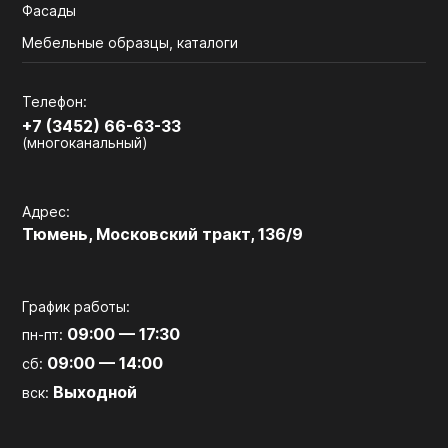
Фасады
Мебельные образцы, каталоги
Телефон:
+7 (3452) 66-63-33
(многоканальный)
Адрес:
Тюмень, Московский тракт, 136/9
График работы:
09:00 — 17:30
пн-пт:
09:00 — 14:00
сб:
Выходной
вск: