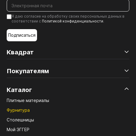
Я даю согласие на обработку своих персональных данных в
соответствии с
Политикой конфиденциальности
.
Подписаться
Квадрат
Покупателям
Каталог
Плитные материалы
Фурнитура
Столешницы
Мой ЭГГЕР