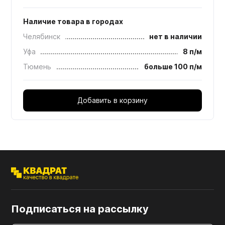
Наличие товара в городах
Челябинск
нет в наличии
Уфа
8 п/м
Тюмень
больше 100 п/м
Добавить в корзину
Подписаться на рассылку