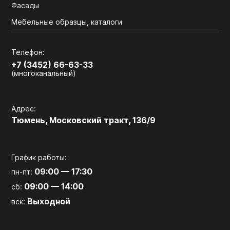
Фасады
Мебельные образцы, каталоги
Телефон:
+7 (3452) 66-63-33
(многоканальный)
Адрес:
Тюмень, Московский тракт, 136/9
График работы:
09:00 — 17:30
пн-пт:
09:00 — 14:00
сб:
Выходной
вск: