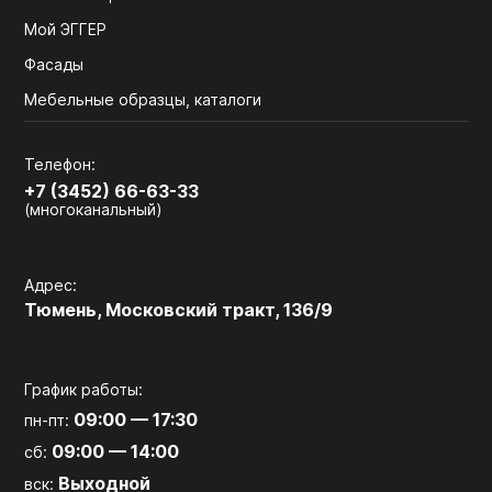
Мой ЭГГЕР
Фасады
Мебельные образцы, каталоги
Телефон:
+7 (3452) 66-63-33
(многоканальный)
Адрес:
Тюмень, Московский тракт, 136/9
График работы:
09:00 — 17:30
пн-пт:
09:00 — 14:00
сб:
Выходной
вск: