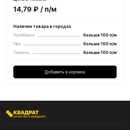
14,79 ₽ / п/м
Наличие товара в городах
Челябинск
больше 100 п/м
Уфа
больше 100 п/м
Тюмень
больше 100 п/м
Добавить в корзину