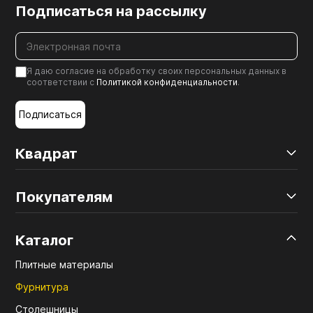
Подписаться на рассылку
Я даю согласие на обработку своих персональных данных в
соответствии с
Политикой конфиденциальности
.
Подписаться
Квадрат
Покупателям
Каталог
Плитные материалы
Фурнитура
Столешницы