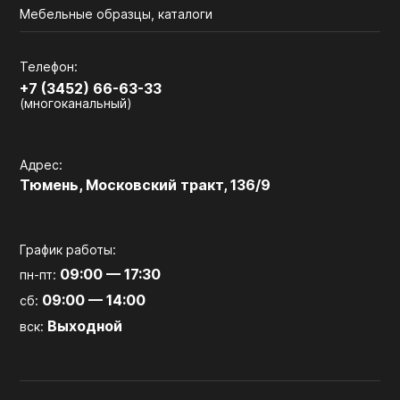
Мебельные образцы, каталоги
Телефон:
+7 (3452) 66-63-33
(многоканальный)
Адрес:
Тюмень, Московский тракт, 136/9
График работы:
09:00 — 17:30
пн-пт:
09:00 — 14:00
сб:
Выходной
вск: