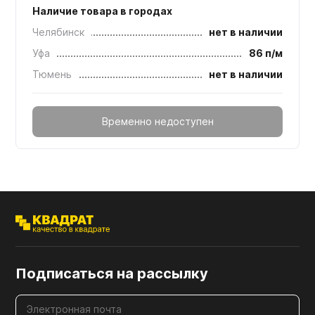
Наличие товара в городах
Челябинск
нет в наличии
Уфа
86 п/м
Тюмень
нет в наличии
Временно недоступен
Подписаться на рассылку