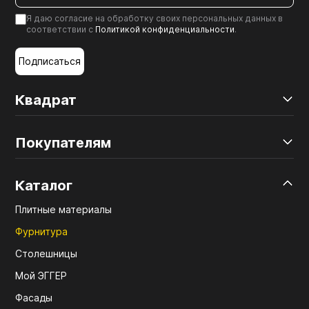
Я даю согласие на обработку своих персональных данных в
соответствии с
Политикой конфиденциальности
.
Подписаться
Квадрат
Покупателям
Каталог
Плитные материалы
Фурнитура
Столешницы
Мой ЭГГЕР
Фасады