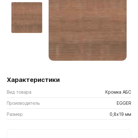
Мебельные образцы, каталоги
Характеристики
Вид товара
Кромка АБС
Производитель
EGGER
Размер
0,8х19 мм