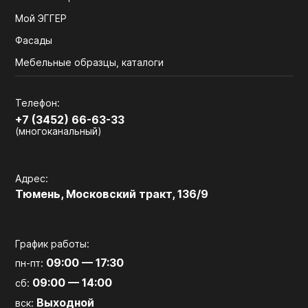
Мой ЭГГЕР
Фасады
Мебельные образцы, каталоги
Телефон:
+7 (3452) 66-63-33
(многоканальный)
Адрес:
Тюмень, Московский тракт, 136/9
График работы:
09:00 — 17:30
пн-пт:
09:00 — 14:00
сб:
Выходной
вск: