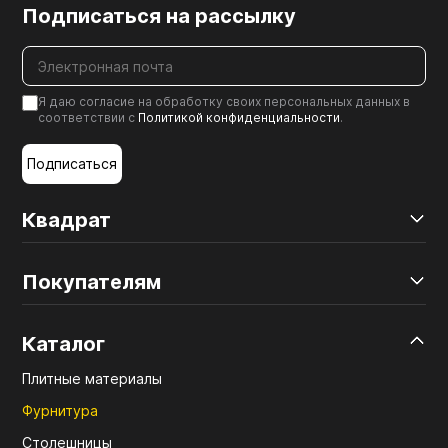
Подписаться на рассылку
Я даю согласие на обработку своих персональных данных в
соответствии с
Политикой конфиденциальности
.
Подписаться
Квадрат
Покупателям
Каталог
Плитные материалы
Фурнитура
Столешницы