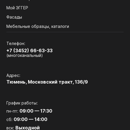
Мой ЭГГЕР
Фасады
Мебельные образцы, каталоги
Телефон:
+7 (3452) 66-63-33
(многоканальный)
Адрес:
Тюмень, Московский тракт, 136/9
График работы:
09:00 — 17:30
пн-пт:
09:00 — 14:00
сб:
Выходной
вск: