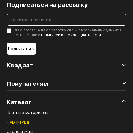
Подписаться на рассылку
Я даю согласие на обработку своих персональных данных в
соответствии с
Политикой конфиденциальности
.
Подписаться
Квадрат
Покупателям
Каталог
Плитные материалы
Фурнитура
Столешницы