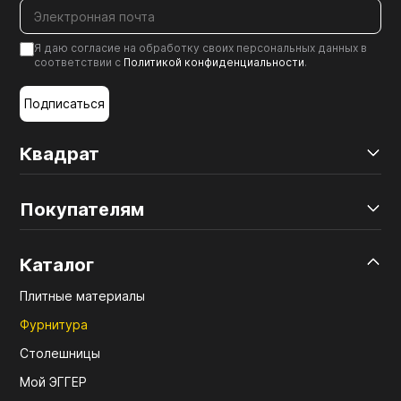
Я даю согласие на обработку своих персональных данных в
соответствии с
Политикой конфиденциальности
.
Подписаться
Квадрат
Покупателям
Каталог
Плитные материалы
Фурнитура
Столешницы
Мой ЭГГЕР