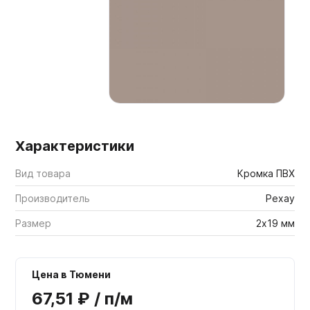
Мебельные образцы, каталоги
Характеристики
Вид товара
Кромка ПВХ
Производитель
Рехау
Размер
2х19 мм
Цена в Тюмени
67,51 ₽ / п/м