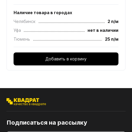
Наличие товара в городах
Челябинск
2 п/м
Уфа
нет в наличии
Тюмень
25 п/м
Добавить в корзину
Подписаться на рассылку