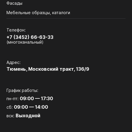
Фасады
Мебельные образцы, каталоги
Телефон:
+7 (3452) 66-63-33
(многоканальный)
Адрес:
Тюмень, Московский тракт, 136/9
График работы:
09:00 — 17:30
пн-пт:
09:00 — 14:00
сб:
Выходной
вск: