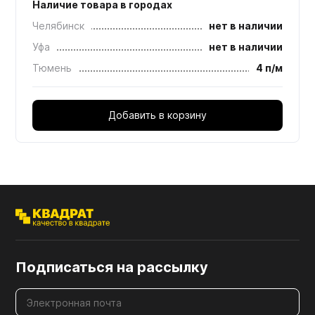
Наличие товара в городах
Челябинск
нет в наличии
Уфа
нет в наличии
Тюмень
4 п/м
Добавить в корзину
Подписаться на рассылку