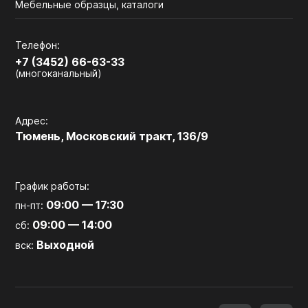
Мебельные образцы, каталоги
Телефон:
+7 (3452) 66-63-33
(многоканальный)
Адрес:
Тюмень, Московский тракт, 136/9
График работы:
09:00 — 17:30
пн-пт:
09:00 — 14:00
сб:
Выходной
вск: