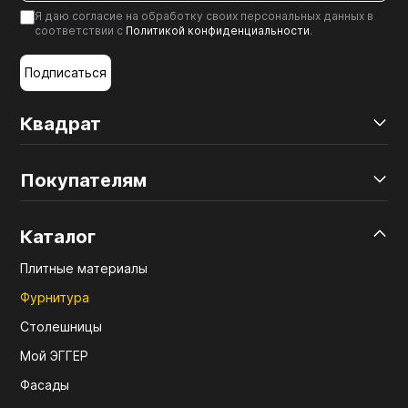
Я даю согласие на обработку своих персональных данных в
соответствии с
Политикой конфиденциальности
.
Подписаться
Квадрат
Покупателям
Каталог
Плитные материалы
Фурнитура
Столешницы
Мой ЭГГЕР
Фасады