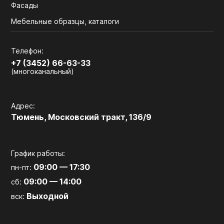
Фасады
Мебельные образцы, каталоги
Телефон:
+7 (3452) 66-63-33
(многоканальный)
Адрес:
Тюмень, Московский тракт, 136/9
График работы:
09:00 — 17:30
пн-пт:
09:00 — 14:00
сб:
Выходной
вск: