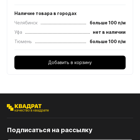
Наличие товара в городах
Челябинск
больше 100 п/м
Уфа
нет в наличии
Тюмень
больше 100 п/м
Добавить в корзину
Подписаться на рассылку