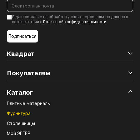
Я даю согласие на обработку своих персональных данных в
соответствии с
Политикой конфиденциальности
.
Подписаться
Квадрат
Покупателям
Каталог
Плитные материалы
Фурнитура
Столешницы
Мой ЭГГЕР