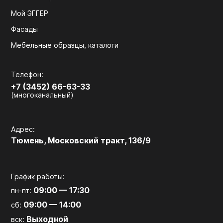
Мой ЭГГЕР
Фасады
Мебельные образцы, каталоги
Телефон:
+7 (3452) 66-63-33
(многоканальный)
Адрес:
Тюмень, Московский тракт, 136/9
График работы:
09:00 — 17:30
пн-пт:
09:00 — 14:00
сб:
Выходной
вск: