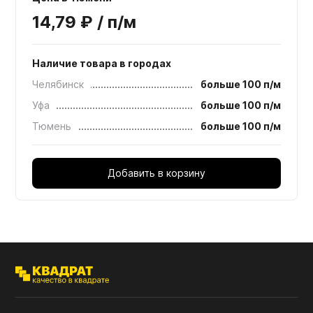
14,79 ₽ / п/м
Наличие товара в городах
Челябинск
больше 100 п/м
Уфа
больше 100 п/м
Тюмень
больше 100 п/м
Добавить в корзину