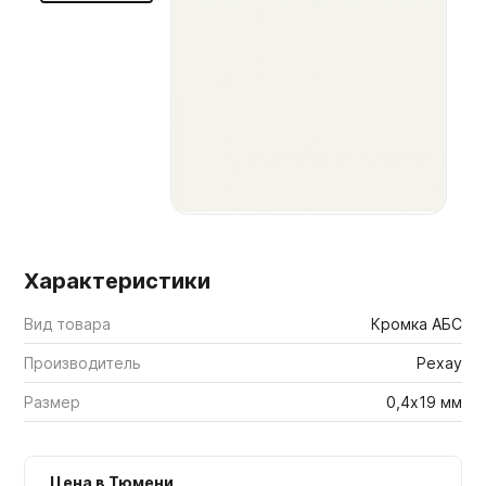
Мебельные образцы, каталоги
Характеристики
Вид товара
Кромка АБС
Производитель
Рехау
Размер
0,4х19 мм
Цена в Тюмени