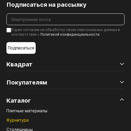
Подписаться на рассылку
Я даю согласие на обработку своих персональных данных в
соответствии с
Политикой конфиденциальности
.
Подписаться
Квадрат
Покупателям
Каталог
Плитные материалы
Фурнитура
Столешницы