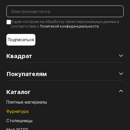
Я даю согласие на обработку своих персональных данных в
соответствии с
Политикой конфиденциальности
.
Подписаться
Квадрат
Покупателям
Каталог
Плитные материалы
Фурнитура
Столешницы
Мой ЭГГЕР