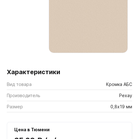
Мебельные образцы, каталоги
Характеристики
Вид товара
Кромка АБС
Производитель
Рехау
Размер
0,8х19 мм
Цена в Тюмени