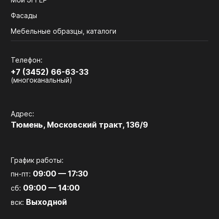
Фасады
Мебельные образцы, каталоги
Телефон:
+7 (3452) 66-63-33
(многоканальный)
Адрес:
Тюмень, Московский тракт, 136/9
График работы:
09:00 — 17:30
пн-пт:
09:00 — 14:00
сб:
Выходной
вск: