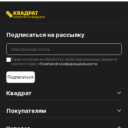
Подписаться на рассылку
Я даю согласие на обработку своих персональных данных в
соответствии с
Политикой конфиденциальности
.
Подписаться
Квадрат
Покупателям