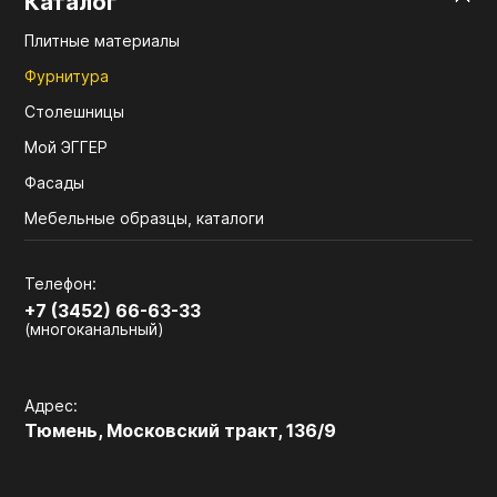
Каталог
Плитные материалы
Фурнитура
Столешницы
Мой ЭГГЕР
Фасады
Мебельные образцы, каталоги
Телефон:
+7 (3452) 66-63-33
(многоканальный)
Адрес:
Тюмень, Московский тракт, 136/9