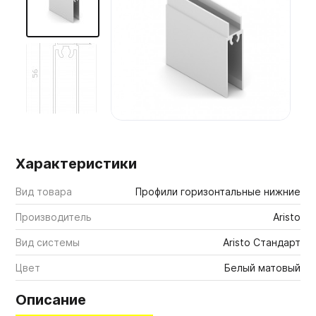
Мебельные образцы, каталоги
Характеристики
Вид товара
Профили горизонтальные нижние
Производитель
Aristo
Вид системы
Aristo Стандарт
Цвет
Белый матовый
Описание