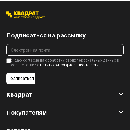
Подписаться на рассылку
Я даю согласие на обработку своих персональных данных в
соответствии с
Политикой конфиденциальности
.
Подписаться
Квадрат
Покупателям