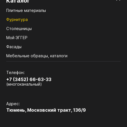
Каталог
Плитные материалы
Фурнитура
Столешницы
Мой ЭГГЕР
Фасады
Мебельные образцы, каталоги
Телефон:
+7 (3452) 66-63-33
(многоканальный)
Адрес:
Тюмень, Московский тракт, 136/9