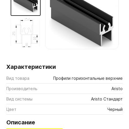
Мебельные образцы, каталоги
Характеристики
Вид товара
Профили горизонтальные верхние
Производитель
Aristo
Вид системы
Aristo Стандарт
Цвет
Черный
Описание