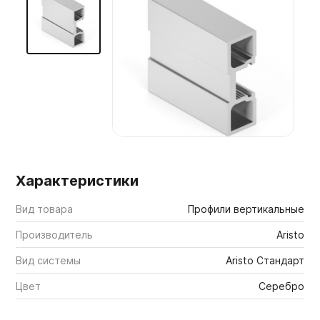
Мебельные образцы, каталоги
Характеристики
Вид товара
Профили вертикальные
Производитель
Aristo
Вид системы
Aristo Стандарт
Цвет
Серебро