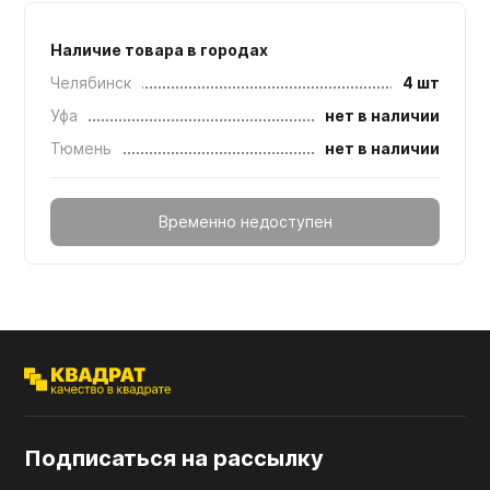
Наличие товара в городах
Челябинск
4 шт
Уфа
нет в наличии
Тюмень
нет в наличии
Временно недоступен
Подписаться на рассылку