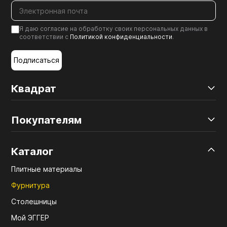
Я даю согласие на обработку своих персональных данных в
соответствии с
Политикой конфиденциальности
.
Подписаться
Квадрат
Покупателям
Каталог
Плитные материалы
Фурнитура
Столешницы
Мой ЭГГЕР