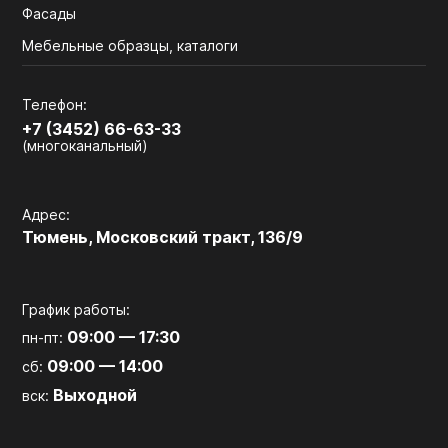
Фасады
Мебельные образцы, каталоги
Телефон:
+7 (3452) 66-63-33
(многоканальный)
Адрес:
Тюмень, Московский тракт, 136/9
График работы:
09:00 — 17:30
пн-пт:
09:00 — 14:00
сб:
Выходной
вск: