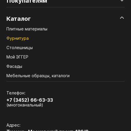
Покупателям
Каталог
Плитные материалы
Фурнитура
Столешницы
Мой ЭГГЕР
Фасады
Мебельные образцы, каталоги
Телефон:
+7 (3452) 66-63-33
(многоканальный)
Адрес: