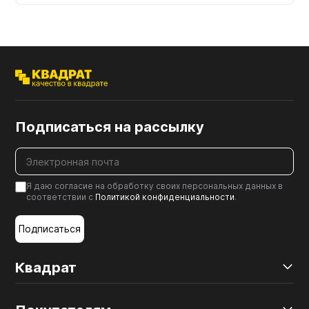
Подписаться на рассылку
Я даю согласие на обработку своих персональных данных в
соответствии с
Политикой конфиденциальности
.
Подписаться
Квадрат