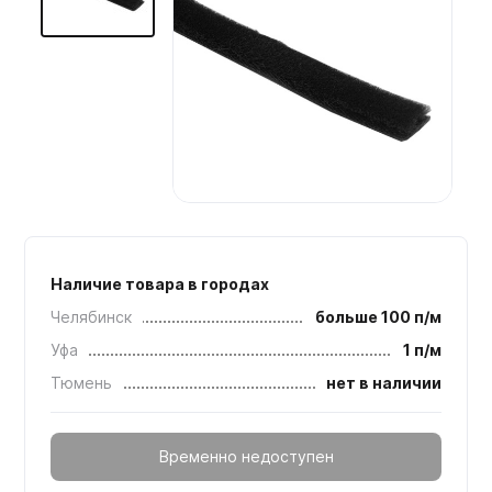
Мебельные образцы, каталоги
Наличие товара в городах
Челябинск
больше 100 п/м
Уфа
1 п/м
Тюмень
нет в наличии
Временно недоступен