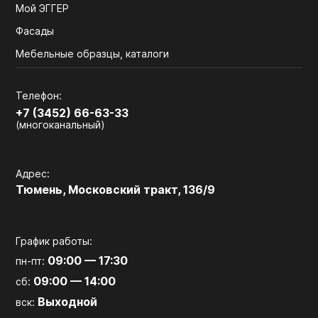
Мой ЭГГЕР
Фасады
Мебельные образцы, каталоги
Телефон:
+7 (3452) 66-63-33
(многоканальный)
Адрес:
Тюмень, Московский тракт, 136/9
График работы:
09:00 — 17:30
пн-пт:
09:00 — 14:00
сб:
Выходной
вск: