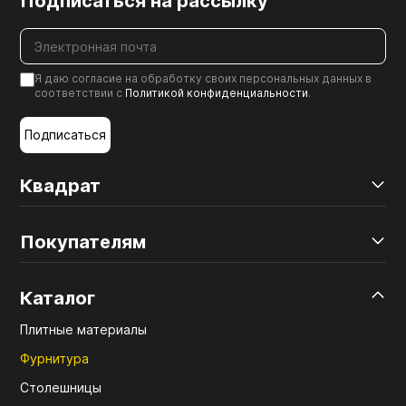
Подписаться на рассылку
Я даю согласие на обработку своих персональных данных в
соответствии с
Политикой конфиденциальности
.
Подписаться
Квадрат
Покупателям
Каталог
Плитные материалы
Фурнитура
Столешницы