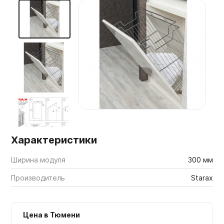
Мебельные образцы, каталоги
Характеристики
Ширина модуля
300 мм
Производитель
Starax
Цена в Тюмени