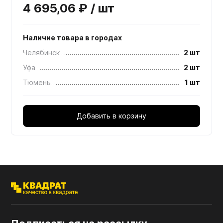
4 695,06 ₽ / шт
Наличие товара в городах
Челябинск
2 шт
Уфа
2 шт
Тюмень
1 шт
Добавить в корзину