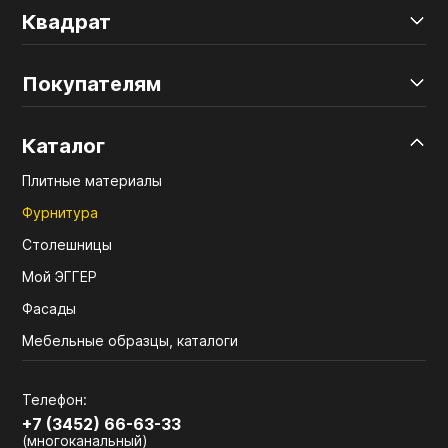
Квадрат
Покупателям
Каталог
Плитные материалы
Фурнитура
Столешницы
Мой ЭГГЕР
Фасады
Мебельные образцы, каталоги
Телефон:
+7 (3452) 66-63-33
(многоканальный)