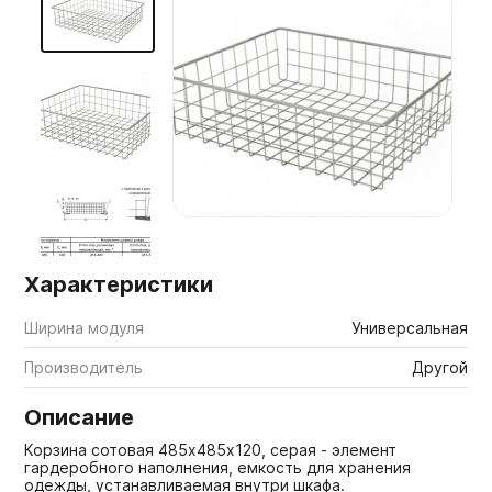
Мебельные образцы, каталоги
Характеристики
Ширина модуля
Универсальная
Производитель
Другой
Описание
Корзина сотовая 485х485х120, серая - элемент
гардеробного наполнения, емкость для хранения
одежды, устанавливаемая внутри шкафа.