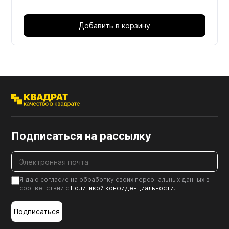
Добавить в корзину
Подписаться на рассылку
Я даю согласие на обработку своих персональных данных в
соответствии с
Политикой конфиденциальности
.
Подписаться