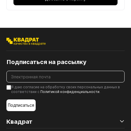
Подписаться на рассылку
Я даю согласие на обработку своих персональных данных в
соответствии с
Политикой конфиденциальности
.
Подписаться
Квадрат