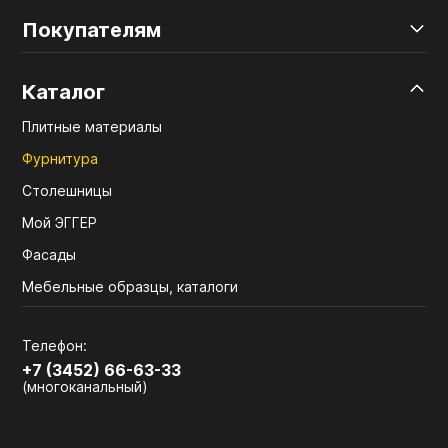
Покупателям
Каталог
Плитные материалы
Фурнитура
Столешницы
Мой ЭГГЕР
Фасады
Мебельные образцы, каталоги
Телефон:
+7 (3452) 66-63-33
(многоканальный)