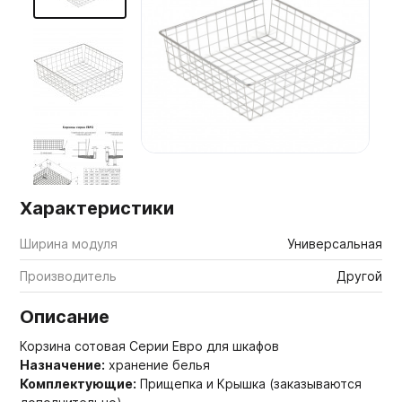
Мебельные образцы, каталоги
Характеристики
Ширина модуля
Универсальная
Производитель
Другой
Описание
Корзина сотовая Серии Евро для шкафов
Назначение:
хранение белья
Комплектующие:
Прищепка и Крышка (заказываются