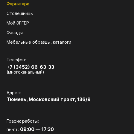
Фурнитура
Столешницы
Мой ЭГГЕР
Фасады
Мебельные образцы, каталоги
Телефон:
+7 (3452) 66-63-33
(многоканальный)
Адрес:
Тюмень, Московский тракт, 136/9
График работы:
09:00 — 17:30
пн-пт: