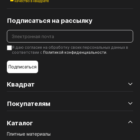
Подписаться на рассылку
Я даю согласие на обработку своих персональных данных в
соответствии с
Политикой конфиденциальности
.
Подписаться
Квадрат
Покупателям
Каталог
Плитные материалы