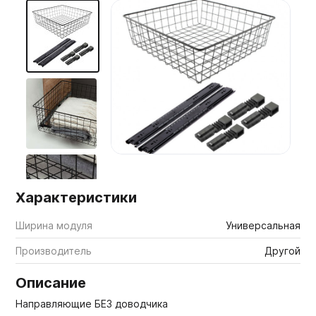
Мебельные образцы, каталоги
Характеристики
Ширина модуля
Универсальная
Производитель
Другой
Описание
Направляющие БЕЗ доводчика