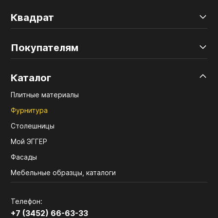
Квадрат
Покупателям
Каталог
Плитные материалы
Фурнитура
Столешницы
Мой ЭГГЕР
Фасады
Мебельные образцы, каталоги
Телефон:
+7 (3452) 66-63-33