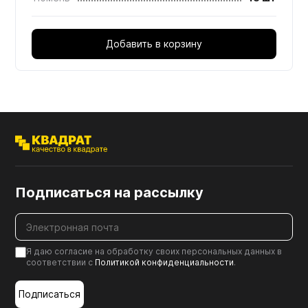
Добавить в корзину
Подписаться на рассылку
Я даю согласие на обработку своих персональных данных в
соответствии с
Политикой конфиденциальности
.
Подписаться