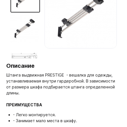
Мебельные образцы, каталоги
Описание
Штанга выдвижная PRESTIGE - вешалка для одежды,
устанавливаемая внутри гардеробной. В зависимости
от размера шкафа подбирается штанга определенной
длины.
ПРЕИМУЩЕСТВА
- Легко монтируется.
- Занимает мало места в шкафу.