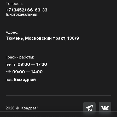
Телефон:
+7 (3452) 66-63-33
(многоканальный)
Адрес:
Тюмень, Московский тракт, 136/9
График работы:
09:00 — 17:30
пн-пт:
09:00 — 14:00
сб:
Выходной
вск:
2026 © "Квадрат"