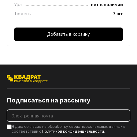
Уфа
нет в наличии
Тюмень
7 шт
Добавить в корзину
Подписаться на рассылку
Я даю согласие на обработку своих персональных данных в
соответствии с
Политикой конфиденциальности
.