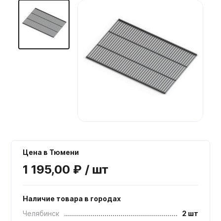
Мебельные образцы, каталоги
Цена в Тюмени
1 195,00 ₽ / шт
Наличие товара в городах
Челябинск
2 шт