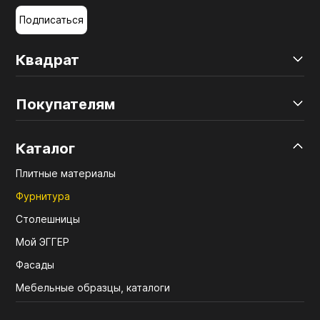
Подписаться
Квадрат
Покупателям
Каталог
Плитные материалы
Фурнитура
Столешницы
Мой ЭГГЕР
Фасады
Мебельные образцы, каталоги