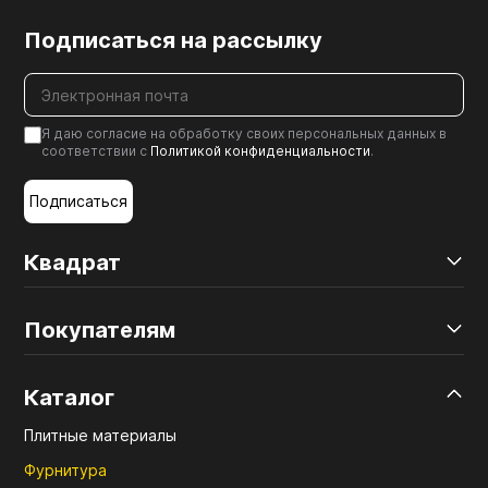
Подписаться на рассылку
Я даю согласие на обработку своих персональных данных в
соответствии с
Политикой конфиденциальности
.
Подписаться
Квадрат
Покупателям
Каталог
Плитные материалы
Фурнитура