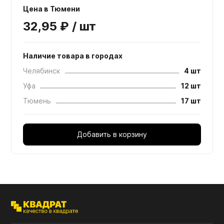
Цена в Тюмени
32,95 ₽ / шт
Наличие товара в городах
Челябинск
4 шт
Уфа
12 шт
Тюмень
17 шт
Добавить в корзину