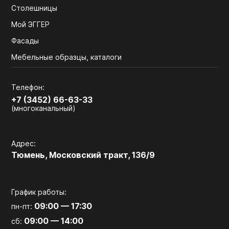
Столешницы
Мой ЭГГЕР
Фасады
Мебельные образцы, каталоги
Телефон:
+7 (3452) 66-63-33
(многоканальный)
Адрес:
Тюмень, Московский тракт, 136/9
График работы:
09:00 — 17:30
пн-пт:
09:00 — 14:00
сб: