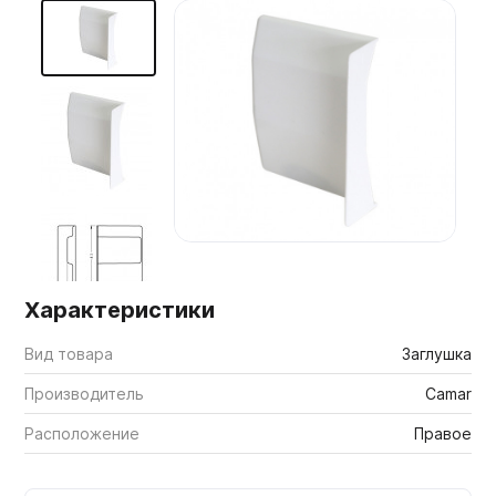
Мебельные образцы, каталоги
Характеристики
Вид товара
Заглушка
Производитель
Camar
Расположение
Правое