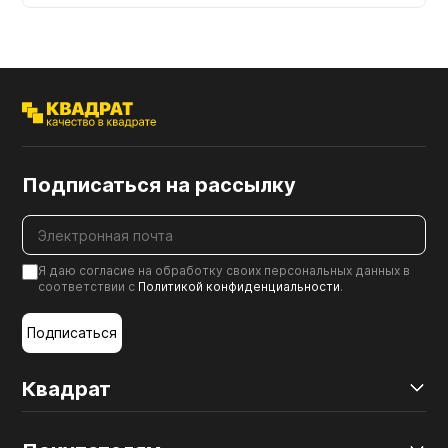
Подписаться на рассылку
Я даю согласие на обработку своих персональных данных в
соответствии с
Политикой конфиденциальности
.
Подписаться
Квадрат