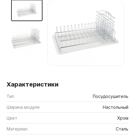
Мебельные образцы, каталоги
Характеристики
Тип
Посудосушитель
Ширина модуля
Настольный
Цвет
Хром
Материал
Сталь