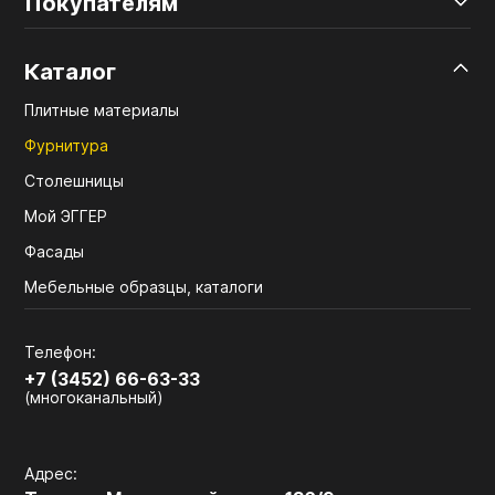
Покупателям
Каталог
Плитные материалы
Фурнитура
Столешницы
Мой ЭГГЕР
Фасады
Мебельные образцы, каталоги
Телефон:
+7 (3452) 66-63-33
(многоканальный)
Адрес: