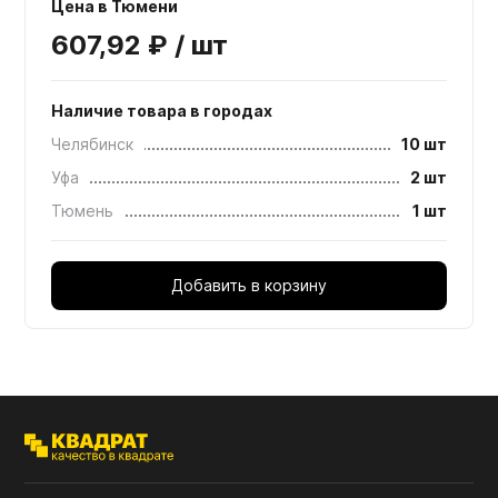
Цена в Тюмени
607,92 ₽ / шт
Наличие товара в городах
Челябинск
10 шт
Уфа
2 шт
Тюмень
1 шт
Добавить в корзину