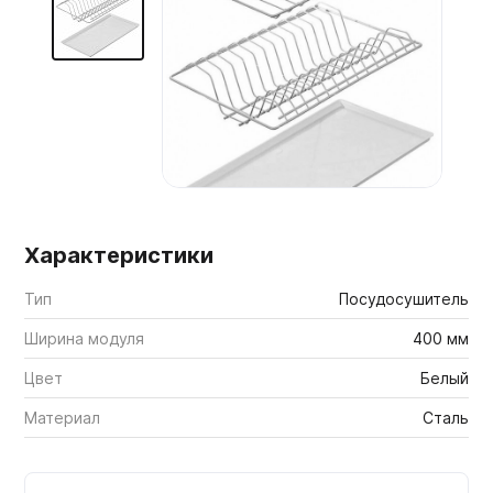
Мебельные образцы, каталоги
Характеристики
Тип
Посудосушитель
Ширина модуля
400 мм
Цвет
Белый
Материал
Сталь