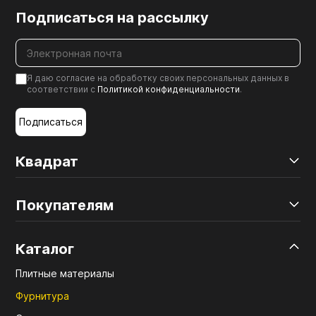
Подписаться на рассылку
Я даю согласие на обработку своих персональных данных в
соответствии с
Политикой конфиденциальности
.
Подписаться
Квадрат
Покупателям
Каталог
Плитные материалы
Фурнитура