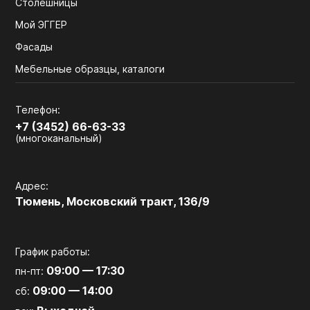
Столешницы
Мой ЭГГЕР
Фасады
Мебельные образцы, каталоги
Телефон:
+7 (3452) 66-63-33
(многоканальный)
Адрес:
Тюмень, Московский тракт, 136/9
График работы:
09:00 — 17:30
пн-пт:
09:00 — 14:00
сб: