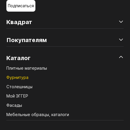
Подписаться
Квадрат
Покупателям
Каталог
Плитные материалы
Фурнитура
Столешницы
Мой ЭГГЕР
Фасады
Мебельные образцы, каталоги