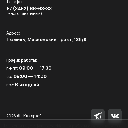
Телефон:
+7 (3452) 66-63-33
(многоканальный)
Адрес:
Тюмень, Московский тракт, 136/9
График работы:
09:00 — 17:30
пн-пт:
09:00 — 14:00
сб:
Выходной
вск:
2026 © "Квадрат"
Мы используем файлы cookie для работы сайта, аналитики