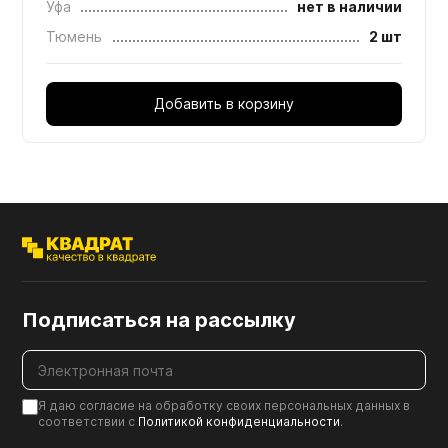
Уфа
нет в наличии
Тюмень
2 шт
Добавить в корзину
Подписаться на рассылку
Я даю согласие на обработку своих персональных данных в
соответствии с
Политикой конфиденциальности
.