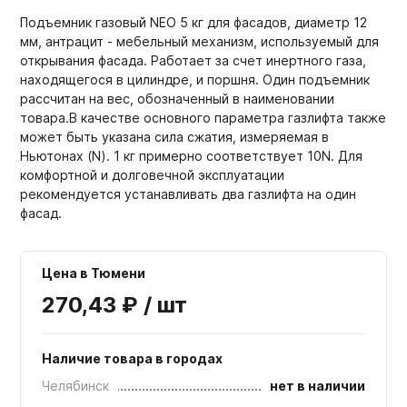
Подъемник газовый NEO 5 кг для фасадов, диаметр 12
мм, антрацит - мебельный механизм, используемый для
открывания фасада. Работает за счет инертного газа,
находящегося в цилиндре, и поршня. Один подъемник
рассчитан на вес, обозначенный в наименовании
товара.В качестве основного параметра газлифта также
может быть указана сила сжатия, измеряемая в
Ньютонах (N). 1 кг примерно соответствует 10N. Для
комфортной и долговечной эксплуатации
рекомендуется устанавливать два газлифта на один
фасад.
Цена в Тюмени
270,43 ₽ / шт
Наличие товара в городах
Челябинск
нет в наличии