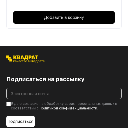
Добавить в корзину
Подписаться на рассылку
Я даю согласие на обработку своих персональных данных в
соответствии с
Политикой конфиденциальности
.
Подписаться