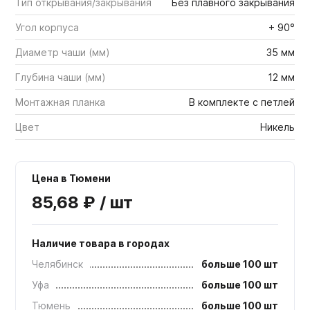
Тип открывания/закрывания
Без плавного закрывания
Угол корпуса
+ 90°
Диаметр чаши (мм)
35 мм
Глубина чаши (мм)
12 мм
Монтажная планка
В комплекте с петлей
Цвет
Никель
Цена в Тюмени
85,68 ₽ / шт
Наличие товара в городах
Челябинск
больше 100 шт
Уфа
больше 100 шт
Тюмень
больше 100 шт