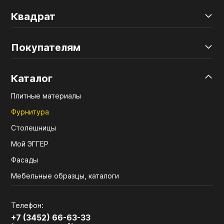
Квадрат
Покупателям
Каталог
Плитные материалы
Фурнитура
Столешницы
Мой ЭГГЕР
Фасады
Мебельные образцы, каталоги
Телефон:
+7 (3452) 66-63-33