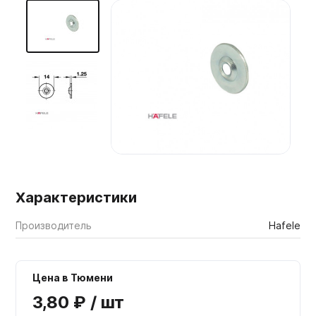
Мебельные образцы, каталоги
Характеристики
Производитель
Hafele
Цена в Тюмени
3,80 ₽ / шт