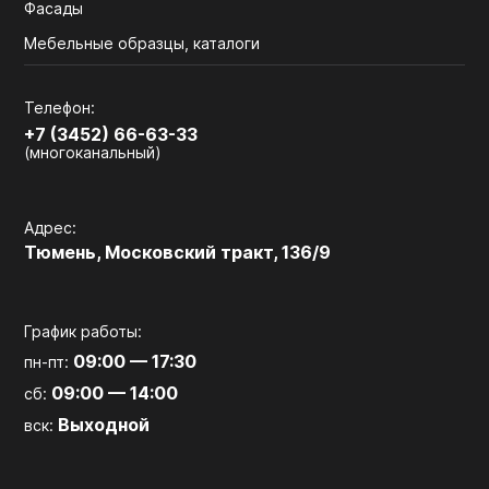
Фасады
Мебельные образцы, каталоги
Телефон:
+7 (3452) 66-63-33
(многоканальный)
Адрес:
Тюмень, Московский тракт, 136/9
График работы:
09:00 — 17:30
пн-пт:
09:00 — 14:00
сб:
Выходной
вск: