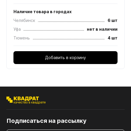
Наличие товара в городах
Челябинск
6 шт
Уфа
нет в наличии
Тюмень
4 шт
Добавить в корзину
Подписаться на рассылку