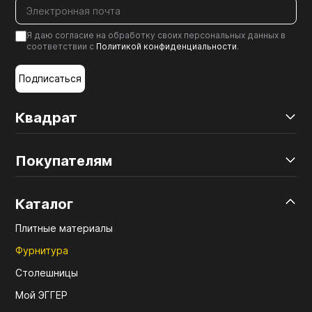
Я даю согласие на обработку своих персональных данных в
соответствии с
Политикой конфиденциальности
.
Подписаться
Квадрат
Покупателям
Каталог
Плитные материалы
Фурнитура
Столешницы
Мой ЭГГЕР