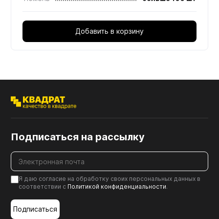
Добавить в корзину
Подписаться на рассылку
Я даю согласие на обработку своих персональных данных в
соответствии с
Политикой конфиденциальности
.
Подписаться