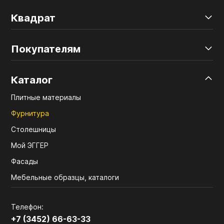
Квадрат
Покупателям
Каталог
Плитные материалы
Фурнитура
Столешницы
Мой ЭГГЕР
Фасады
Мебельные образцы, каталоги
Телефон:
+7 (3452) 66-63-33