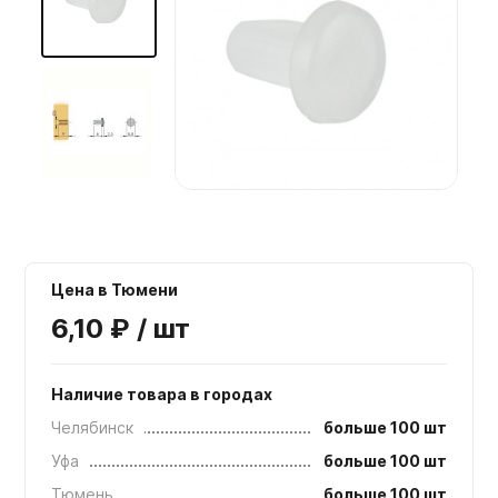
Мебельные образцы, каталоги
Цена в Тюмени
6,10 ₽ / шт
Наличие товара в городах
Челябинск
больше 100 шт
Уфа
больше 100 шт
Тюмень
больше 100 шт