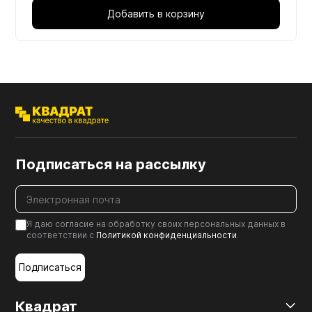
Добавить в корзину
Подписаться на рассылку
Я даю согласие на обработку своих персональных данных в
соответствии с
Политикой конфиденциальности
.
Подписаться
Квадрат