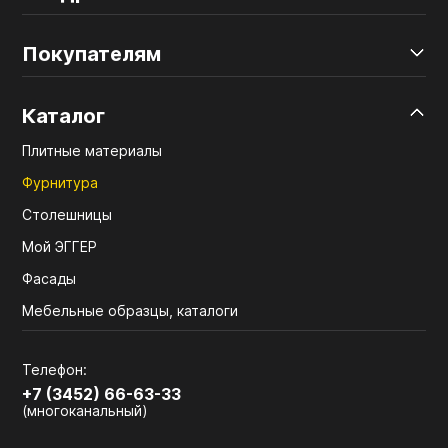
Покупателям
Каталог
Плитные материалы
Фурнитура
Столешницы
Мой ЭГГЕР
Фасады
Мебельные образцы, каталоги
Телефон:
+7 (3452) 66-63-33
(многоканальный)