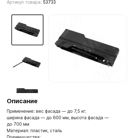
Артикул товара:
53733
Мебельные образцы, каталоги
Описание
Применение: вес фасада — до 7,5 кг;
ширина фасада — до 600 мм, высота фасада —
до 700 мм
Материал: пластик, сталь
Преимущества: