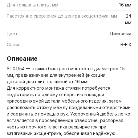
Для толщины плиты, мм
16 мм
Расстояние сверления до центра эксцентрика, мм
24
мм
Цвет
Цинковый
Серия
B-FIX
Описание
ST01/54 — стяжка быстрого монтажа с диаметром 15
мм, предназначена для внутренней фиксации
деталей для плит толщиной от 16 мм.
Для корректного монтажа стяжки потребуется
подготовить по одному отверстию в каждой
присоединяемой детали мебельного изделия, затем
расположить стяжку между проделанными отверстиями
и соединить с помощью рук. Укороченный дюбель легко
вставляется в просверленное отверстие, распорная
часть из прочного пластика расширяется при
затягивании эксцентрика, обеспечивая надёжную