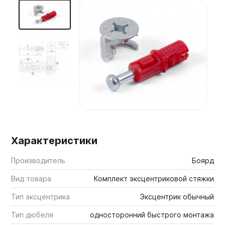
Мебельные образцы, каталоги
Характеристики
Производитель
Боярд
Вид товара
Комплект эксцентриковой стяжки
Тип эксцентрика
Эксцентрик обычный
Тип дюбеля
односторонний быстрого монтажа