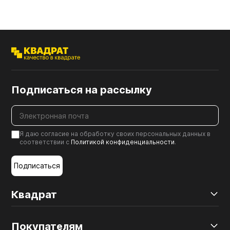
Подписаться на рассылку
Я даю согласие на обработку своих персональных данных в
соответствии с
Политикой конфиденциальности
.
Подписаться
Квадрат
Покупателям