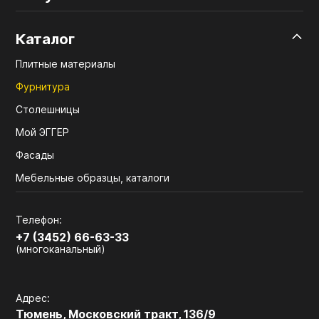
Каталог
Плитные материалы
Фурнитура
Столешницы
Мой ЭГГЕР
Фасады
Мебельные образцы, каталоги
Телефон:
+7 (3452) 66-63-33
(многоканальный)
Адрес:
Тюмень, Московский тракт, 136/9