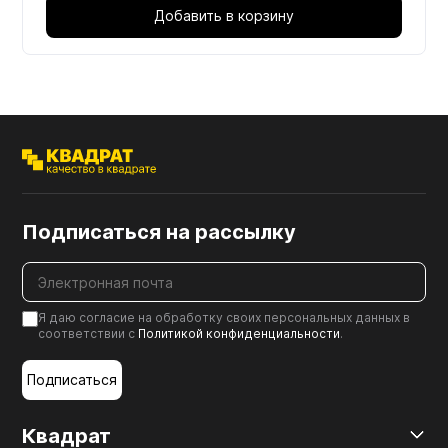
Добавить в корзину
Подписаться на рассылку
Я даю согласие на обработку своих персональных данных в
соответствии с
Политикой конфиденциальности
.
Подписаться
Квадрат