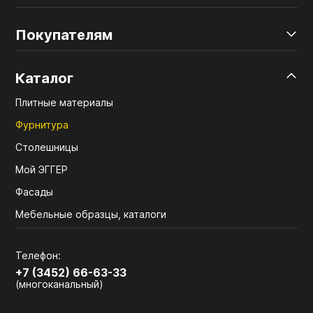
Покупателям
Каталог
Плитные материалы
Фурнитура
Столешницы
Мой ЭГГЕР
Фасады
Мебельные образцы, каталоги
Телефон:
+7 (3452) 66-63-33
(многоканальный)