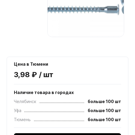
Мебельные образцы, каталоги
Цена в Тюмени
3,98 ₽ / шт
Наличие товара в городах
Челябинск
больше 100 шт
Уфа
больше 100 шт
Тюмень
больше 100 шт