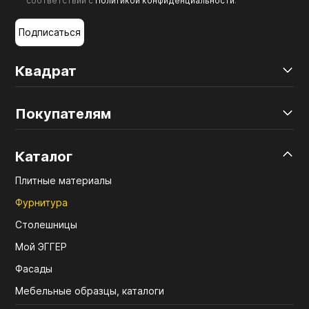
соответствии с
Политикой конфиденциальности
.
Подписаться
Квадрат
Покупателям
Каталог
Плитные материалы
Фурнитура
Столешницы
Мой ЭГГЕР
Фасады
Мебельные образцы, каталоги