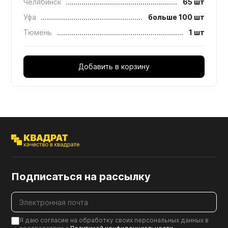
Челябинск
65 шт
Уфа
больше 100 шт
Тюмень
1 шт
Добавить в корзину
Подписаться на рассылку
Я даю согласие на обработку своих персональных данных в