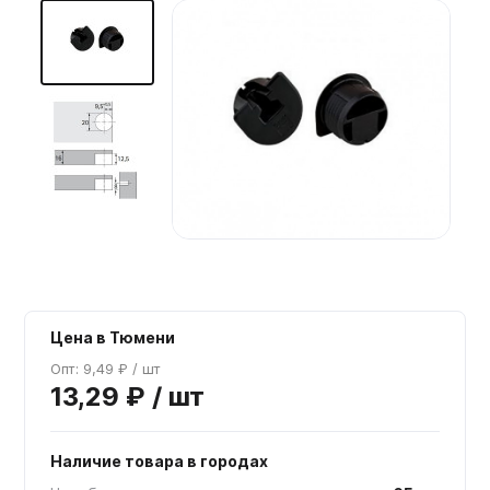
Мебельные образцы, каталоги
Цена в Тюмени
Опт: 9,49 ₽ / шт
13,29 ₽ / шт
Наличие товара в городах