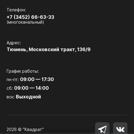
Телефон:
+7 (3452) 66-63-33
(многоканальный)
Адрес:
Тюмень, Московский тракт, 136/9
График работы:
09:00 — 17:30
пн-пт:
09:00 — 14:00
сб:
Выходной
вск:
2026 © "Квадрат"