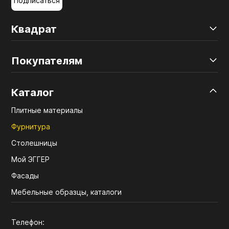
Подписаться
Квадрат
Покупателям
Каталог
Плитные материалы
Фурнитура
Столешницы
Мой ЭГГЕР
Фасады
Мебельные образцы, каталоги
Телефон: