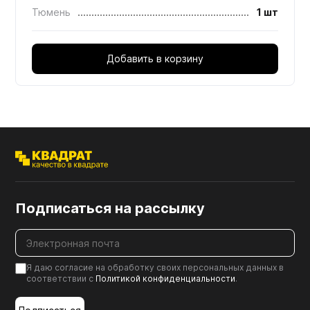
Тюмень
1 шт
Добавить в корзину
Подписаться на рассылку
Я даю согласие на обработку своих персональных данных в
соответствии с
Политикой конфиденциальности
.