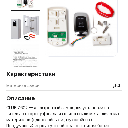
Мебельные образцы, каталоги
Характеристики
Материал двери
ДСП
Описание
CLUB Z602 — электронный замок для установки на
лицевую сторону фасада из плитных или металлических
материалов (однослойных и двухслойных).
Продуманный корпус устройства состоит из блока