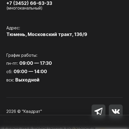
+7 (3452) 66-63-33
(многоканальный)
Адрес:
Тюмень, Московский тракт, 136/9
График работы:
09:00 — 17:30
пн-пт:
09:00 — 14:00
сб:
Выходной
вск:
2026 © "Квадрат"
Мы используем файлы cookie для работы сайта, аналитики
и маркетинга. Можно принять все, отклонить