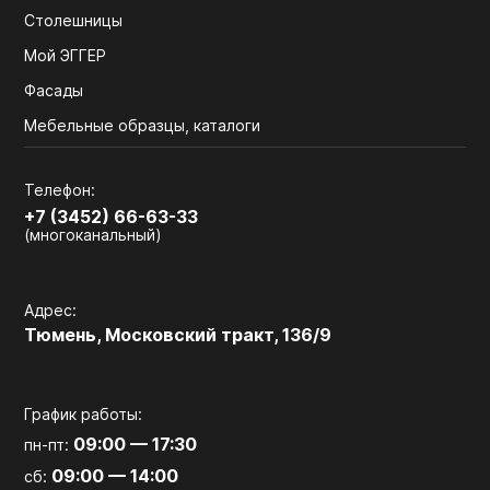
Столешницы
Мой ЭГГЕР
Фасады
Мебельные образцы, каталоги
Телефон:
+7 (3452) 66-63-33
(многоканальный)
Адрес:
Тюмень, Московский тракт, 136/9
График работы:
09:00 — 17:30
пн-пт:
09:00 — 14:00
сб: