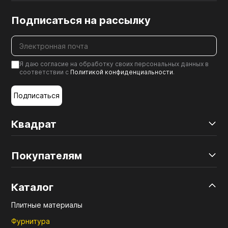
Подписаться на рассылку
Я даю согласие на обработку своих персональных данных в
соответствии с
Политикой конфиденциальности
.
Подписаться
Квадрат
Покупателям
Каталог
Плитные материалы
Фурнитура