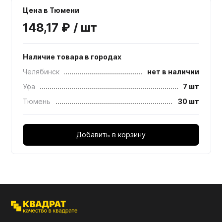
Цена в Тюмени
148,17 ₽ / шт
Наличие товара в городах
Челябинск
нет в наличии
Уфа
7 шт
Тюмень
30 шт
Добавить в корзину