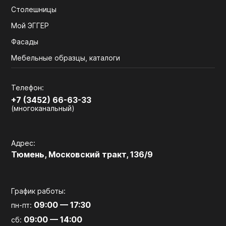
Столешницы
Мой ЭГГЕР
Фасады
Мебельные образцы, каталоги
Телефон:
+7 (3452) 66-63-33
(многоканальный)
Адрес:
Тюмень, Московский тракт, 136/9
График работы:
09:00 — 17:30
пн-пт:
09:00 — 14:00
сб: