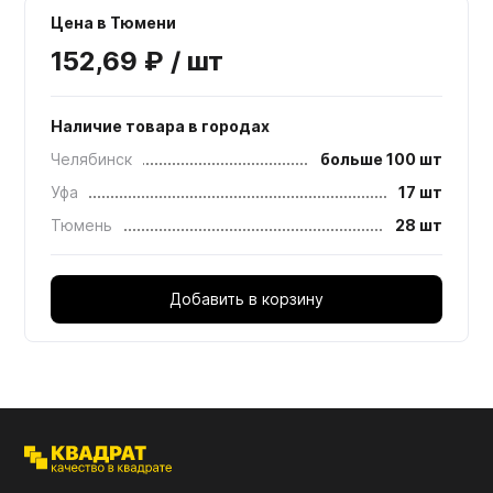
Цена в Тюмени
152,69 ₽ / шт
Наличие товара в городах
Челябинск
больше 100 шт
Уфа
17 шт
Тюмень
28 шт
Добавить в корзину