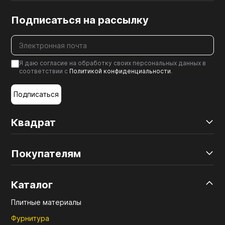
Подписаться на рассылку
Я даю согласие на обработку своих персональных данных в
соответствии с
Политикой конфиденциальности
.
Подписаться
Квадрат
Покупателям
Каталог
Плитные материалы
Фурнитура