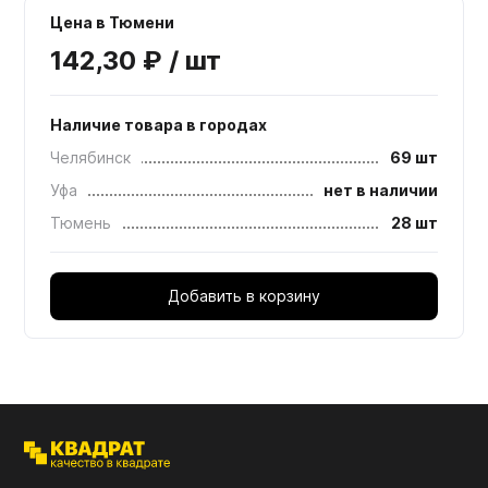
Цена в Тюмени
142,30 ₽ / шт
Наличие товара в городах
Челябинск
69 шт
Уфа
нет в наличии
Тюмень
28 шт
Добавить в корзину