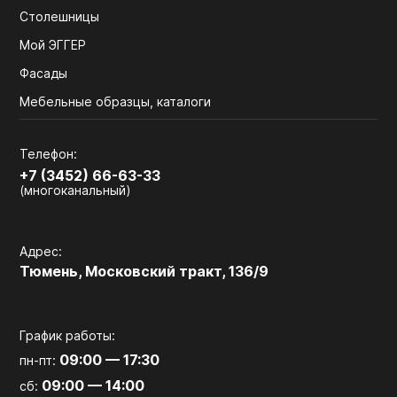
Столешницы
Мой ЭГГЕР
Фасады
Мебельные образцы, каталоги
Телефон:
+7 (3452) 66-63-33
(многоканальный)
Адрес:
Тюмень, Московский тракт, 136/9
График работы:
09:00 — 17:30
пн-пт:
09:00 — 14:00
сб: