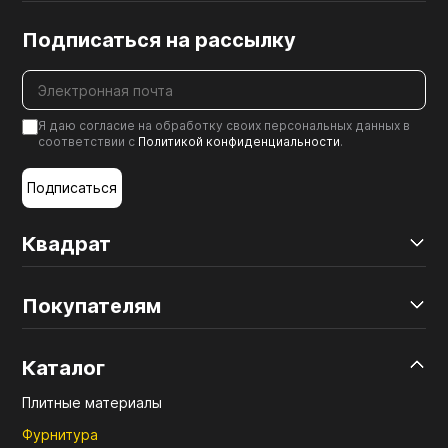
Подписаться на рассылку
Я даю согласие на обработку своих персональных данных в
соответствии с
Политикой конфиденциальности
.
Подписаться
Квадрат
Покупателям
Каталог
Плитные материалы
Фурнитура