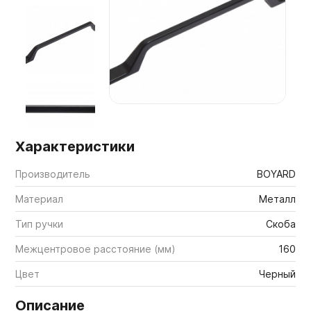
Мебельные образцы, каталоги
Характеристики
Производитель
BOYARD
Материал
Металл
Тип ручки
Скоба
Межцентровое расстояние (мм)
160
Цвет
Черный
Описание