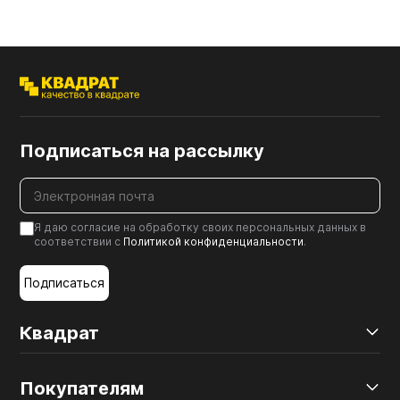
Подписаться на рассылку
Я даю согласие на обработку своих персональных данных в
соответствии с
Политикой конфиденциальности
.
Подписаться
Квадрат
Покупателям