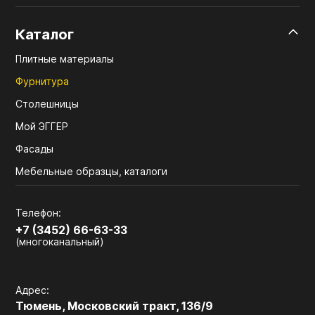
Каталог
Плитные материалы
Фурнитура
Столешницы
Мой ЭГГЕР
Фасады
Мебельные образцы, каталоги
Телефон:
+7 (3452) 66-63-33
(многоканальный)
Адрес:
Тюмень, Московский тракт, 136/9