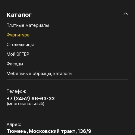
Каталог
Плитные материалы
Фурнитура
Столешницы
Мой ЭГГЕР
Фасады
Мебельные образцы, каталоги
Телефон:
+7 (3452) 66-63-33
(многоканальный)
Адрес:
Тюмень, Московский тракт, 136/9