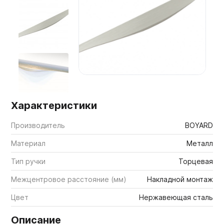
Мебельные образцы, каталоги
Характеристики
Производитель
BOYARD
Материал
Металл
Тип ручки
Торцевая
Межцентровое расстояние (мм)
Накладной монтаж
Цвет
Нержавеющая сталь
Описание