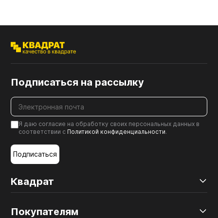
Подписаться на рассылку
Я даю согласие на обработку своих персональных данных в
соответствии с
Политикой конфиденциальности
.
Подписаться
Квадрат
Покупателям