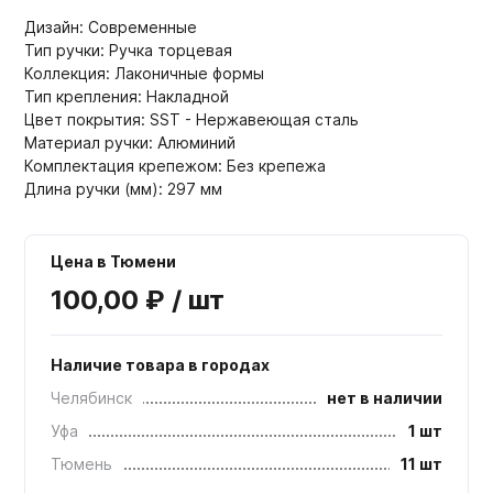
Дизайн: Современные
Тип ручки: Ручка торцевая
Коллекция: Лаконичные формы
Тип крепления: Накладной
Цвет покрытия: SST - Нержавеющая сталь
Материал ручки: Алюминий
Комплектация крепежом: Без крепежа
Длина ручки (мм): 297 мм
Цена в Тюмени
100,00 ₽ / шт
Наличие товара в городах
Челябинск
нет в наличии
Уфа
1 шт
Тюмень
11 шт