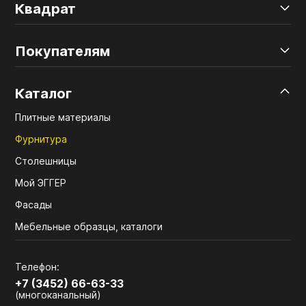
Квадрат
Покупателям
Каталог
Плитные материалы
Фурнитура
Столешницы
Мой ЭГГЕР
Фасады
Мебельные образцы, каталоги
Телефон:
+7 (3452) 66-63-33
(многоканальный)