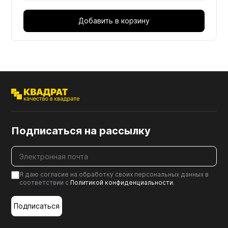
Добавить в корзину
Подписаться на рассылку
Я даю согласие на обработку своих персональных данных в
соответствии с
Политикой конфиденциальности
.
Подписаться