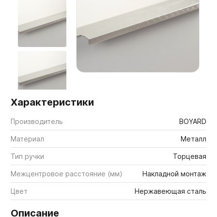
Мебельные образцы, каталоги
Характеристики
Производитель
BOYARD
Материал
Металл
Тип ручки
Торцевая
Межцентровое расстояние (мм)
Накладной монтаж
Цвет
Нержавеющая сталь
Описание