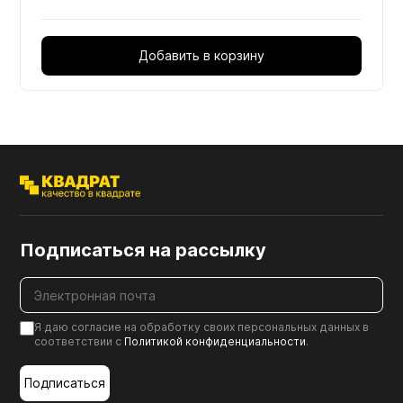
Добавить в корзину
Подписаться на рассылку
Я даю согласие на обработку своих персональных данных в
соответствии с
Политикой конфиденциальности
.
Подписаться