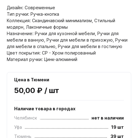
Дизайн: Современные
Тип ручки: Ручка-кнопка
Коллекция: Скандинавский минимализм, Стильный
модерн, Лаконичные формы
Назначение: Ручки для кухонной мебели, Ручки для
мебели в ванную, Ручки для мебели в прихожую, Ручки
для мебели в спальню, Ручки для мебели в гостиную
Цвет покрытия: CP - Хром полированный
Материал ручки: Цинк-алюминий
Цена в Тюмени
50,00 ₽ / шт
Наличие товара в городах
Челябинск
нет в наличии
Уфа
19 шт
Тюмень
39 шт