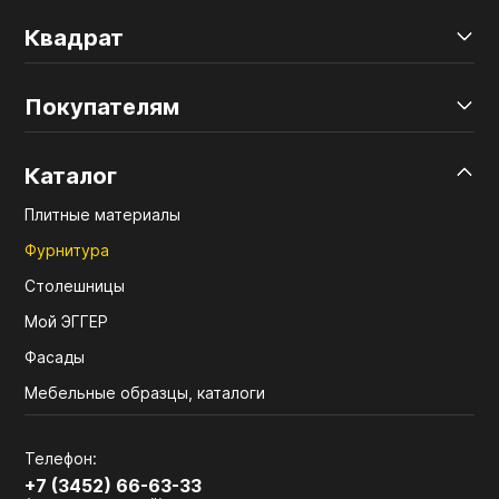
Квадрат
Покупателям
Каталог
Плитные материалы
Фурнитура
Столешницы
Мой ЭГГЕР
Фасады
Мебельные образцы, каталоги
Телефон:
+7 (3452) 66-63-33