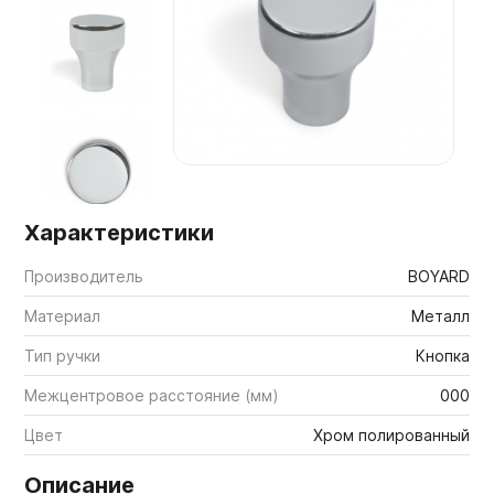
Мебельные образцы, каталоги
Характеристики
Производитель
BOYARD
Материал
Металл
Тип ручки
Кнопка
Межцентровое расстояние (мм)
000
Цвет
Хром полированный
Описание