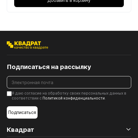
Добавить в корзину
Подписаться на рассылку
Я даю согласие на обработку своих персональных данных в
соответствии с
Политикой конфиденциальности
.
Подписаться
Квадрат