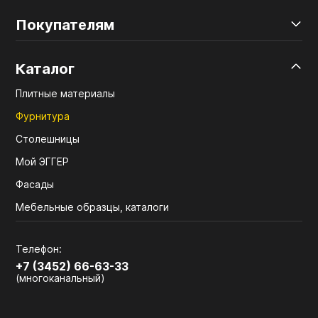
Покупателям
Каталог
Плитные материалы
Фурнитура
Столешницы
Мой ЭГГЕР
Фасады
Мебельные образцы, каталоги
Телефон:
+7 (3452) 66-63-33
(многоканальный)