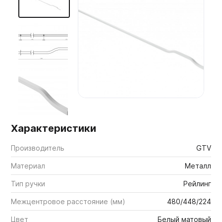
Мебельные образцы, каталоги
Характеристики
Производитель
GTV
Материал
Металл
Тип ручки
Рейлинг
Межцентровое расстояние (мм)
480/448/224
Цвет
Белый матовый