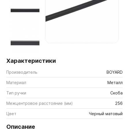
Мебельные образцы, каталоги
Характеристики
Производитель
BOYARD
Материал
Металл
Тип ручки
Скоба
Межцентровое расстояние (мм)
256
Цвет
Черный матовый
Описание