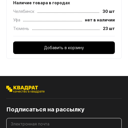
Наличие товара в городах
Челябинск
30 шт
Уфа
нет в наличии
Тюмень
23 шт
Добавить в корзину
Подписаться на рассылку