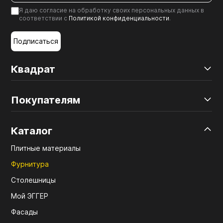
Я даю согласие на обработку своих персональных данных в
соответствии с
Политикой конфиденциальности
.
Подписаться
Квадрат
Покупателям
Каталог
Плитные материалы
Фурнитура
Столешницы
Мой ЭГГЕР
Фасады