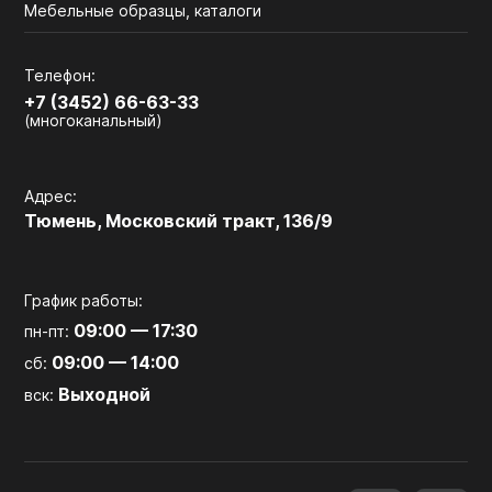
Мебельные образцы, каталоги
Телефон:
+7 (3452) 66-63-33
(многоканальный)
Адрес:
Тюмень, Московский тракт, 136/9
График работы:
09:00 — 17:30
пн-пт:
09:00 — 14:00
сб:
Выходной
вск: