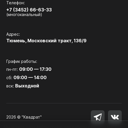
Телефон:
+7 (3452) 66-63-33
(многоканальный)
Адрес:
Тюмень, Московский тракт, 136/9
График работы:
09:00 — 17:30
пн-пт:
09:00 — 14:00
сб:
Выходной
вск:
2026 © "Квадрат"
Мы используем файлы cookie для работы сайта, аналитики