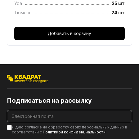
Уфа
25 шт
Тюмень
24 шт
Добавить в корзину
Подписаться на рассылку
Я даю согласие на обработку своих персональных данных в
соответствии с
Политикой конфиденциальности
.