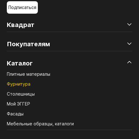
Подписаться
Квадрат
Покупателям
Каталог
Плитные материалы
Фурнитура
Столешницы
Мой ЭГГЕР
Фасады
Мебельные образцы, каталоги