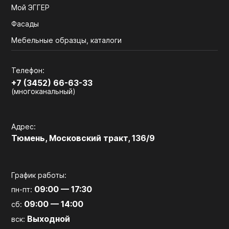
Мой ЭГГЕР
Фасады
Мебельные образцы, каталоги
Телефон:
+7 (3452) 66-63-33
(многоканальный)
Адрес:
Тюмень, Московский тракт, 136/9
График работы:
09:00 — 17:30
пн-пт:
09:00 — 14:00
сб:
Выходной
вск: