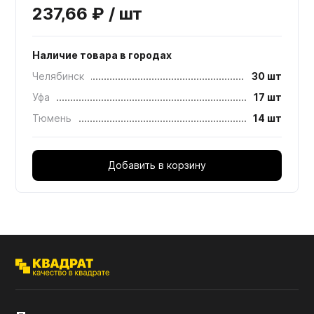
237,66 ₽ / шт
Наличие товара в городах
Челябинск
30 шт
Уфа
17 шт
Тюмень
14 шт
Добавить в корзину