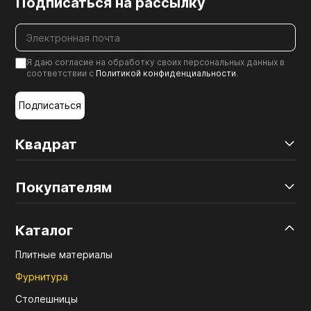
Подписаться на рассылку
Я даю согласие на обработку своих персональных данных в
соответствии с
Политикой конфиденциальности
.
Подписаться
Квадрат
Покупателям
Каталог
Плитные материалы
Фурнитура
Столешницы