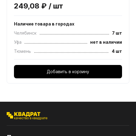
249,08 ₽ / шт
Наличие товара в городах
Челябинск
7 шт
Уфа
нет в наличии
Тюмень
4 шт
Добавить в корзину