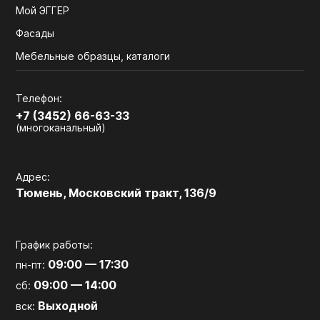
Мой ЭГГЕР
Фасады
Мебельные образцы, каталоги
Телефон:
+7 (3452) 66-63-33
(многоканальный)
Адрес:
Тюмень, Московский тракт, 136/9
График работы:
09:00 — 17:30
пн-пт:
09:00 — 14:00
сб:
Выходной
вск: