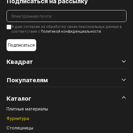
Подписаться на рассылку
Я даю согласие на обработку своих персональных данных в
соответствии с
Политикой конфиденциальности
.
Подписаться
Квадрат
Покупателям
Каталог
Плитные материалы
Фурнитура
Столешницы