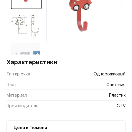
Мебельные образцы, каталоги
Характеристики
Тип крючка
Однорожковый
Цвет
Фантазия
Материал
Пластик
Производитель
GTV
Цена в Тюмени