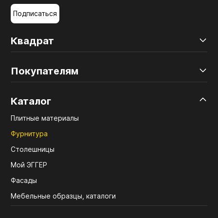
Подписаться
Квадрат
Покупателям
Каталог
Плитные материалы
Фурнитура
Столешницы
Мой ЭГГЕР
Фасады
Мебельные образцы, каталоги