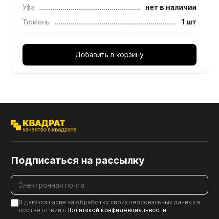
Уфа
нет в наличии
Тюмень
1 шт
Добавить в корзину
Подписаться на рассылку
Я даю согласие на обработку своих персональных данных в
соответствии с
Политикой конфиденциальности
.