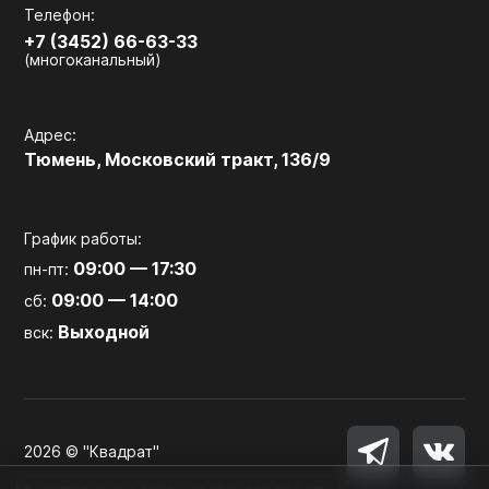
Телефон:
+7 (3452) 66-63-33
(многоканальный)
Адрес:
Тюмень, Московский тракт, 136/9
График работы:
09:00 — 17:30
пн-пт:
09:00 — 14:00
сб:
Выходной
вск:
2026 © "Квадрат"