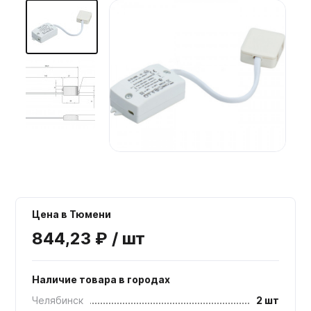
Мебельные образцы, каталоги
Цена в Тюмени
844,23 ₽ / шт
Наличие товара в городах
Челябинск
2 шт