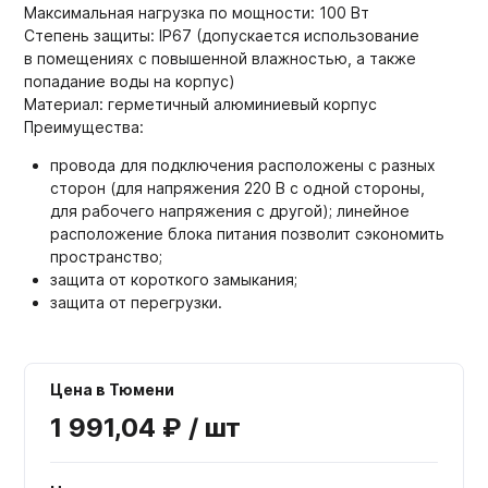
Максимальная нагрузка по мощности: 100 Вт
Степень защиты: IP67 (допускается использование
в помещениях с повышенной влажностью, а также
попадание воды на корпус)
Материал: герметичный алюминиевый корпус
Преимущества:
провода для подключения расположены с разных
сторон (для напряжения 220 В с одной стороны,
для рабочего напряжения с другой); линейное
расположение блока питания позволит сэкономить
пространство;
защита от короткого замыкания;
защита от перегрузки.
Цена в Тюмени
1 991,04 ₽ / шт