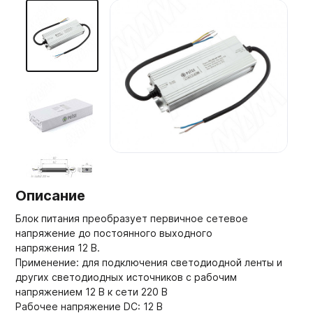
Мебельные образцы, каталоги
Описание
Блок питания преобразует первичное сетевое
напряжение до постоянного выходного
напряжения 12 В.
Применение: для подключения светодиодной ленты и
других светодиодных источников с рабочим
напряжением 12 В к сети 220 В
Рабочее напряжение DC: 12 В