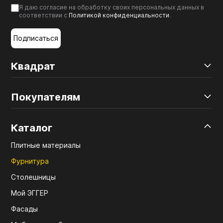
Я даю согласие на обработку своих персональных данных в
соответствии с
Политикой конфиденциальности
.
Подписаться
Квадрат
Покупателям
Каталог
Плитные материалы
Фурнитура
Столешницы
Мой ЭГГЕР
Фасады