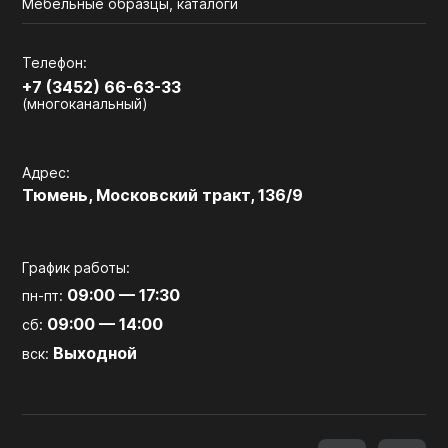
Мебельные образцы, каталоги
Телефон:
+7 (3452) 66-63-33
(многоканальный)
Адрес:
Тюмень, Московский тракт, 136/9
График работы:
09:00 — 17:30
пн-пт:
09:00 — 14:00
сб:
Выходной
вск: