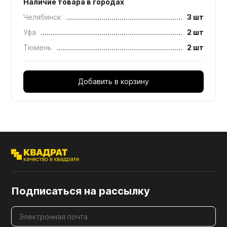
Наличие товара в городах
Челябинск
3 шт
Уфа
2 шт
Тюмень
2 шт
Добавить в корзину
Подписаться на рассылку